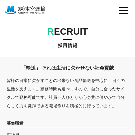
R
ECRUIT
採用情報
「輸送」 それは生活に欠かせない社会貢献
皆様の日常に欠かすことの出来ない食品輸送を中心に、日々の
生活を支えます。勤務時間も選べますので、自分に合ったサイ
クルで勤務可能です。社員一人ひとりが心身共に健やかで自分
らしく力を発揮できる職場作りを積極的に行っています。
募集職種