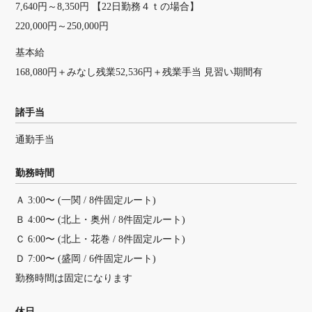
7,640円～8,350円 【22日勤務４ｔの場合】
220,000円～250,000円
基本給
168,080円＋みなし残業52,536円＋残業手当 見習い期間有
諸手当
通勤手当
勤務時間
Ａ 3:00〜 (一関 / 8件固定ルート)
Ｂ 4:00〜 (北上・奥州 / 8件固定ルート)
Ｃ 6:00〜 (北上・花巻 / 8件固定ルート)
Ｄ 7:00〜 (盛岡 / 6件固定ルート)
勤務時間は固定になります
休日