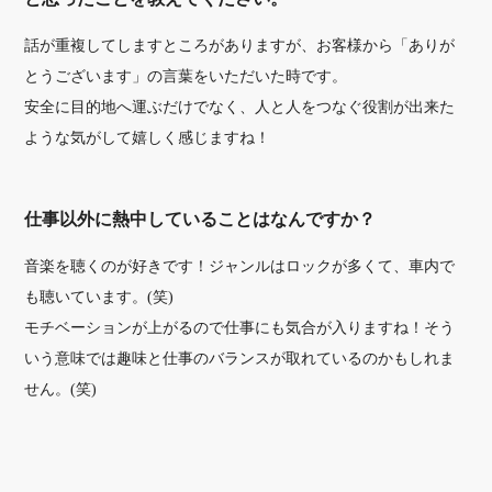
話が重複してしますところがありますが、お客様から「ありが
とうございます」の言葉をいただいた時です。
安全に目的地へ運ぶだけでなく、人と人をつなぐ役割が出来た
ような気がして嬉しく感じますね！
仕事以外に熱中していることはなんですか？
音楽を聴くのが好きです！ジャンルはロックが多くて、車内で
も聴いています。(笑)
モチベーションが上がるので仕事にも気合が入りますね！そう
いう意味では趣味と仕事のバランスが取れているのかもしれま
せん。(笑)