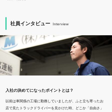
社員インタビュー
Interview
入社の決めてになったポイントとは？
以前は車関係の工場に勤務していましたが、ふと立ち寄ったお
店で見たトラックドライバーを見かけた時、どこか「自由さ」