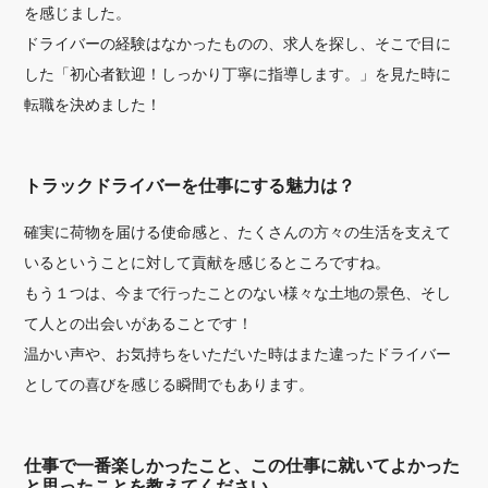
を感じました。
ドライバーの経験はなかったものの、求人を探し、そこで目に
した「初心者歓迎！しっかり丁寧に指導します。」を見た時に
転職を決めました！
トラックドライバーを仕事にする魅力は？
確実に荷物を届ける使命感と、たくさんの方々の生活を支えて
いるということに対して貢献を感じるところですね。
もう１つは、今まで行ったことのない様々な土地の景色、そし
て人との出会いがあることです！
温かい声や、お気持ちをいただいた時はまた違ったドライバー
としての喜びを感じる瞬間でもあります。
仕事で一番楽しかったこと、この仕事に就いてよかった
と思ったことを教えてください。