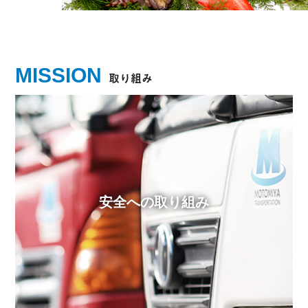
MISSION
取り組み
安全への取り組み