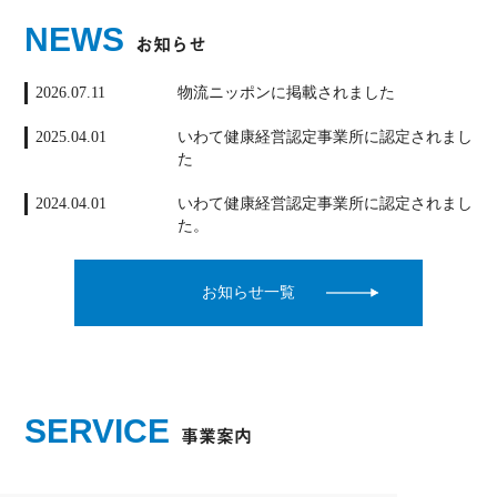
NEWS
お知らせ
2026.07.11
物流ニッポンに掲載されました
2025.04.01
いわて健康経営認定事業所に認定されまし
た
2024.04.01
いわて健康経営認定事業所に認定されまし
た。
お知らせ一覧
SERVICE
事業案内