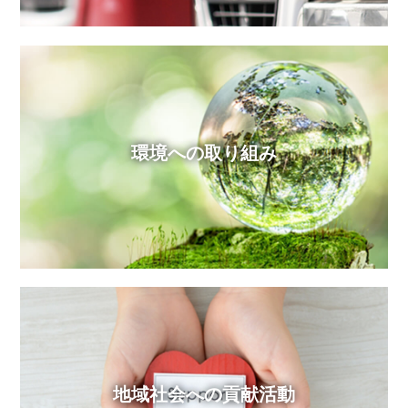
環境への取り組み
地域社会への貢献活動