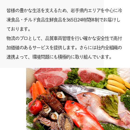
皆様の豊かな生活を支えるため、岩手県内エリアを中心に冷
凍食品・チルド食品生鮮食品を365日24時間体制でお届けし
ております。
物流のプロとして、品質車両管理を行い確かな安全性で高付
加価値のあるサービスを提供します。さらには社内全組織の
連携よって、環境問題にも積極的に取り組んでいます。